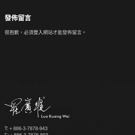
發佈留言
很抱歉，必須
登入
網站才能發佈留言。
T: + 886-3-7878-943