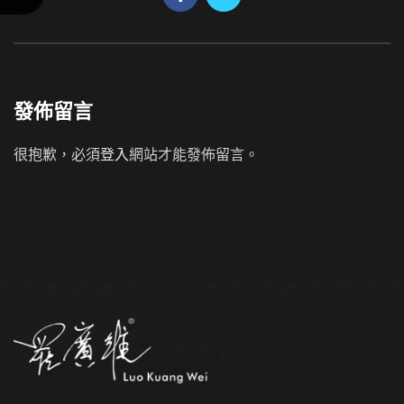
發佈留言
很抱歉，必須
登入
網站才能發佈留言。