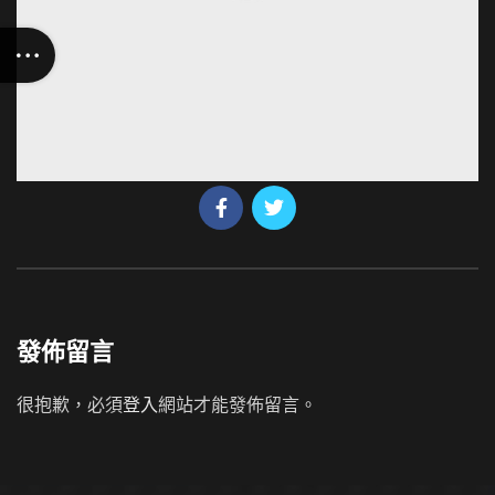
發佈留言
很抱歉，必須
登入
網站才能發佈留言。