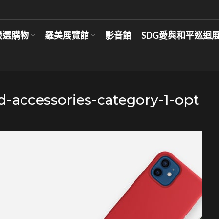
嚴選購物
羅美展覽館
影音館
SDG愛與和平巡迴
-accessories-category-1-opt