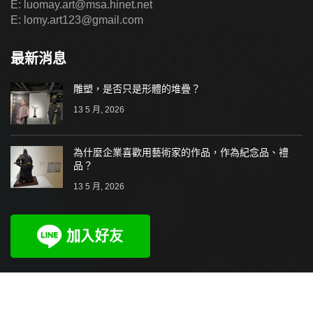
E: luomay.art@msa.hinet.net
E: lomy.art123@gmail.com
最新消息
雕塑，是否只是形體的堆疊？
13 5 月, 2026
為什麼企業喜歡用藝術家的作品，作為紀念品、禮
品？
13 5 月, 2026
2021-2024 羅美藝術坊