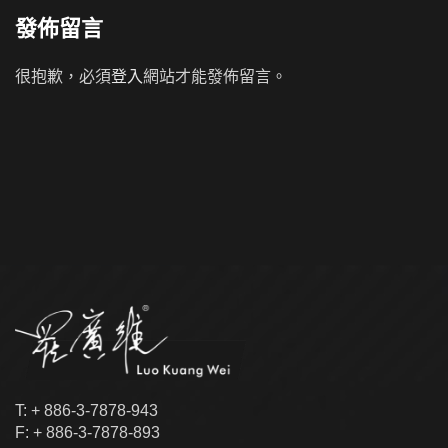
發佈留言
很抱歉，必須
登入
網站才能發佈留言。
T: + 886-3-7878-943
F: + 886-3-7878-893