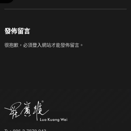
發佈留言
很抱歉，必須
登入
網站才能發佈留言。