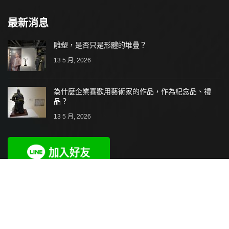
最新消息
雕塑，是否只是形體的堆疊？
13 5 月, 2026
為什麼企業喜歡用藝術家的作品，作為紀念品、禮
品？
13 5 月, 2026
2021-2024 羅美藝術坊