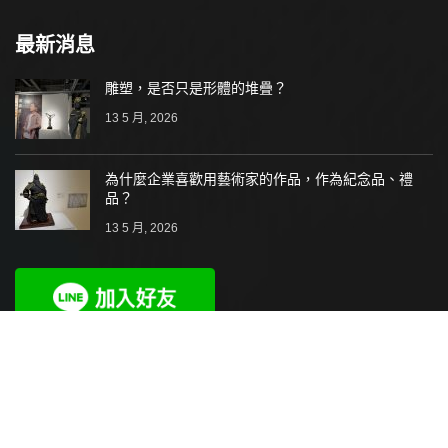
最新消息
雕塑，是否只是形體的堆疊？
13 5 月, 2026
為什麼企業喜歡用藝術家的作品，作為紀念品、禮
品？
13 5 月, 2026
2021-2024 羅美藝術坊