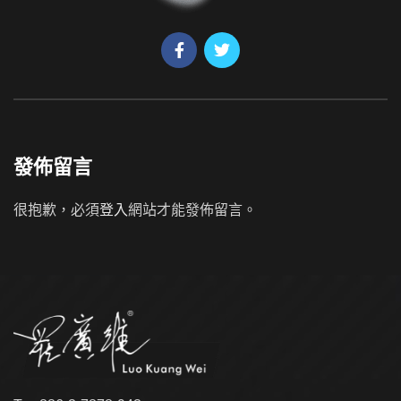
發佈留言
很抱歉，必須
登入
網站才能發佈留言。