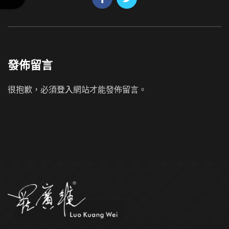
發佈留言
很抱歉，必須
登入
網站才能發佈留言。