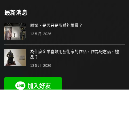
最新消息
雕塑，是否只是形體的堆疊？
13 5 月, 2026
為什麼企業喜歡用藝術家的作品，作為紀念品、禮
品？
13 5 月, 2026
2021-2024 羅美藝術坊