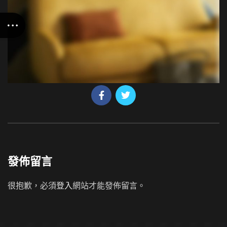
發佈留言
很抱歉，必須
登入
網站才能發佈留言。