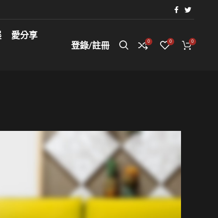
展
愛分享
0
0
0
登錄/註冊