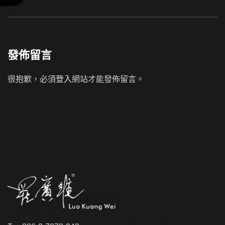
發佈留言
很抱歉，必須
登入
網站才能發佈留言。