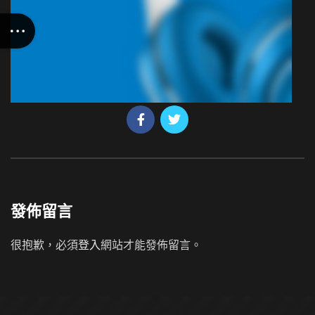
發佈留言
很抱歉，必須
登入
網站才能發佈留言。