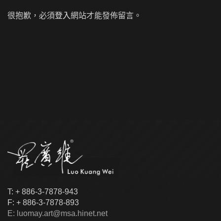
很抱歉，必須
登入
網站才能發佈留言。
T: + 886-3-7878-943
F: + 886-3-7878-893
E: luomay.art@msa.hinet.net