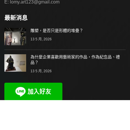
E: lomy.art123@gmail.com
最新消息
雕塑，是否只是形體的堆疊？
13 5 月, 2026
為什麼企業喜歡用藝術家的作品，作為紀念品、禮
品？
13 5 月, 2026
2021-2024 羅美藝術坊