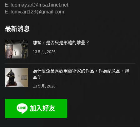
E: luomay.art@msa.hinet.net
E: lomy.art123@gmail.com
最新消息
雕塑，是否只是形體的堆疊？
13 5 月, 2026
為什麼企業喜歡用藝術家的作品，作為紀念品、禮
品？
13 5 月, 2026