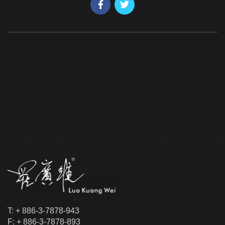
T: + 886-3-7878-943
F: + 886-3-7878-893