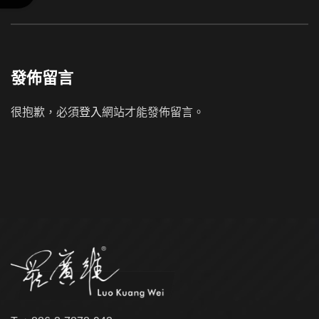
發佈留言
很抱歉，必須
登入
網站才能發佈留言。