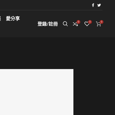
展
愛分享
0
0
0
登錄/註冊