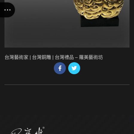
台灣藝術家 | 台灣銅雕 | 台灣禮品 – 羅美藝術坊