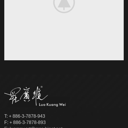
T: + 886-3-7878-943
F: + 886-3-7878-893