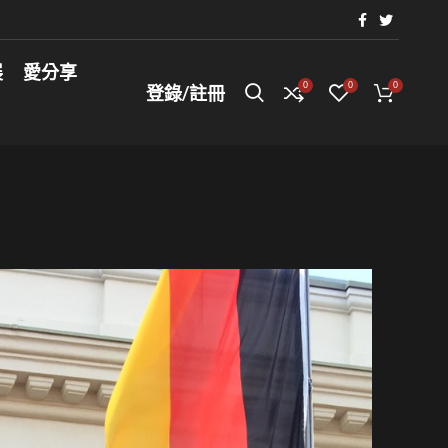
展
愛分享
0
0
0
登錄/註冊