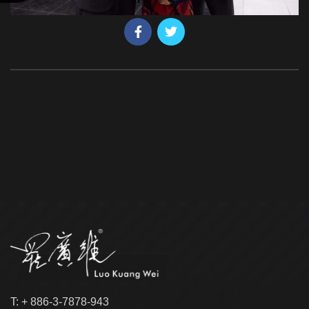
T: + 886-3-7878-943