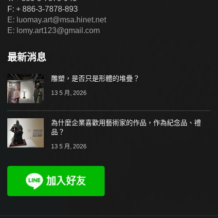
F: + 886-3-7878-893
E: luomay.art@msa.hinet.net
E: lomy.art123@gmail.com
最新消息
雕塑，是否只是形體的堆疊？
13 5 月, 2026
為什麼企業喜歡用藝術家的作品，作為紀念品、禮
品？
13 5 月, 2026