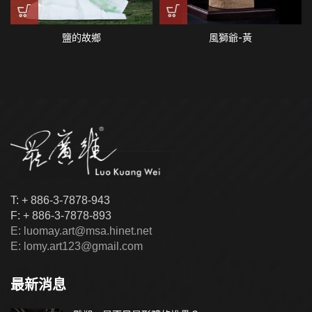
鹽的故鄉
風獅爺-黃
T: + 886-3-7878-943
F: + 886-3-7878-893
E: luomay.art@msa.hinet.net
E: lomy.art123@gmail.com
最新消息