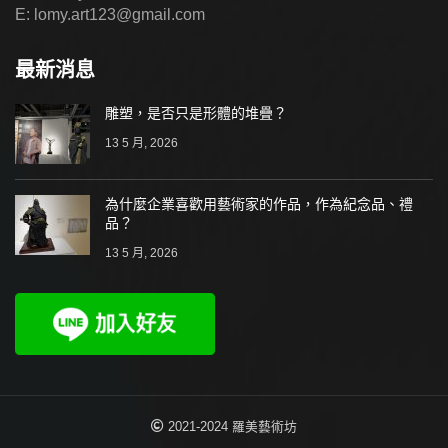
E: lomy.art123@gmail.com
最新消息
雕塑，是否只是形體的堆疊？
13 5 月, 2026
為什麼企業喜歡用藝術家的作品，作為紀念品、禮
品？
13 5 月, 2026
2021-2024 羅美藝術坊