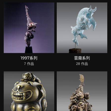
1997系列
雲霧系列
7 作品
28 作品