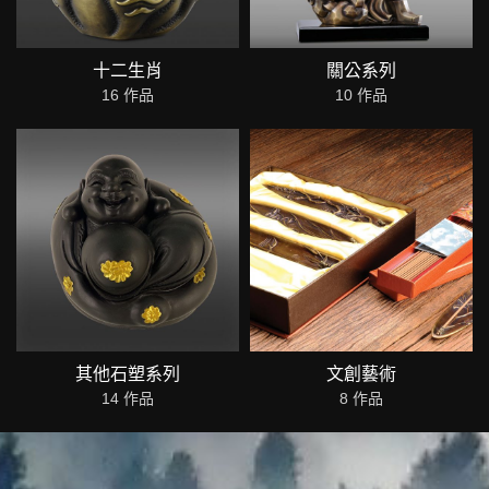
十二生肖
關公系列
16 作品
10 作品
其他石塑系列
文創藝術
14 作品
8 作品