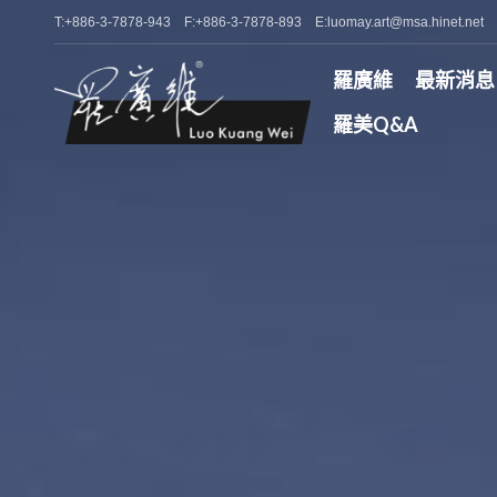
T:+886-3-7878-943 F:+886-3-7878-893 E:luomay.art@msa.hinet.net
羅廣維
最新消息
羅美Q&A