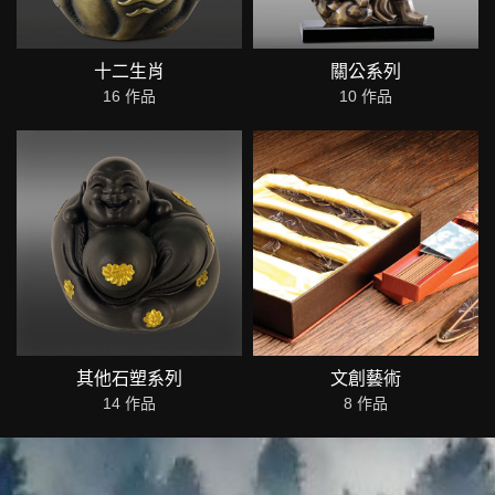
十二生肖
關公系列
16 作品
10 作品
其他石塑系列
文創藝術
14 作品
8 作品