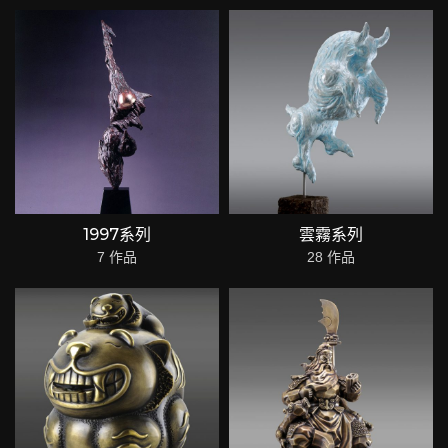
1997系列
雲霧系列
7 作品
28 作品