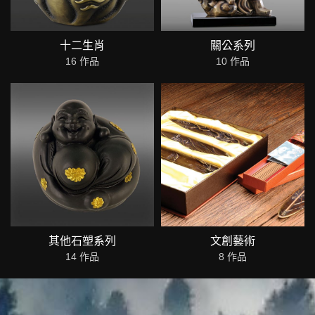
十二生肖
關公系列
16 作品
10 作品
其他石塑系列
文創藝術
14 作品
8 作品