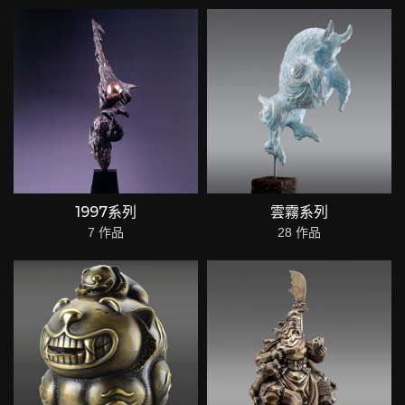
1997系列
雲霧系列
7 作品
28 作品