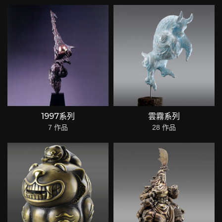
1997系列
雲霧系列
7 作品
28 作品