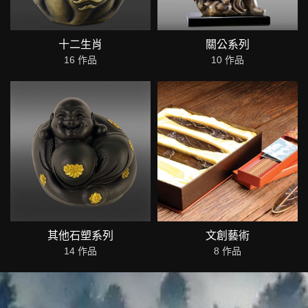
十二生肖
關公系列
16 作品
10 作品
其他石塑系列
文創藝術
14 作品
8 作品