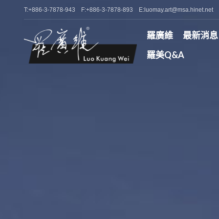
T:+886-3-7878-943 F:+886-3-7878-893 E:luomay.art@msa.hinet.net
羅廣維
最新消息
羅美Q&A