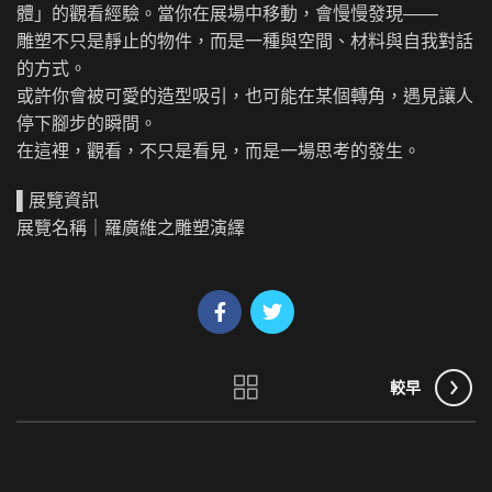
體」的觀看經驗。當你在展場中移動，會慢慢發現——
雕塑不只是靜止的物件，而是一種與空間、材料與自我對話
的方式。
或許你會被可愛的造型吸引，也可能在某個轉角，遇見讓人
停下腳步的瞬間。
在這裡，觀看，不只是看見，而是一場思考的發生。
▌展覽資訊
展覽名稱｜羅廣維之雕塑演繹
較早